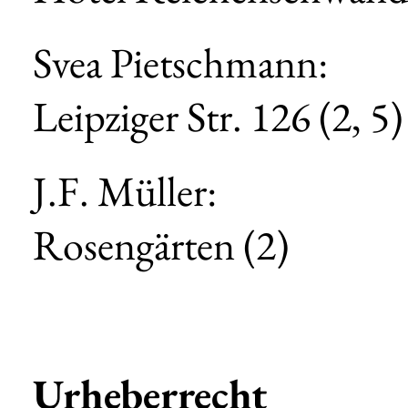
Svea Pietschmann:
Leipziger Str. 126 (2, 5)
J.F. Müller:
Rosengärten (2)
Urheberrecht