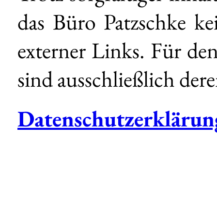
das Büro Patzschke ke
externer Links. Für den
sind ausschließlich der
Datenschutzerklärun