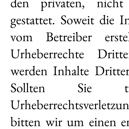
den privaten, nicht
gestattet. Soweit die I
vom Betreiber erst
Urheberrechte Dritt
werden Inhalte Dritter
Sollten Sie t
Urheberrechtsverlet
bitten wir um einen e