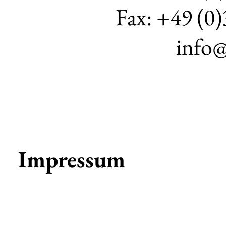
Fax: +49 (0)
info@
Impressum