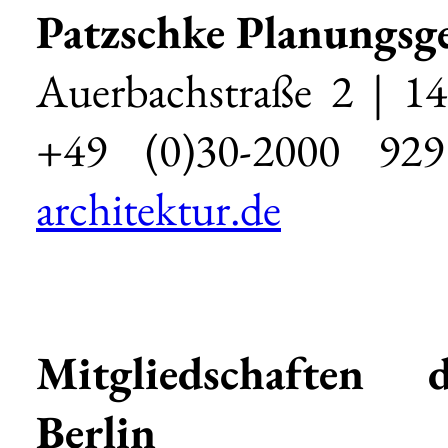
Patzschke Planungsg
Auerbachstraße 2 | 14
+49 (0)30-2000 
architektur.de
Mitgliedschaften 
Berlin