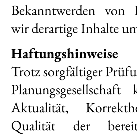
Bekanntwerden von R
wir derartige Inhalte 
Haftungshinweise
Trotz sorgfältiger Prü
Planungsgesellschaft
Aktualität, Korrekth
Qualität der bereit