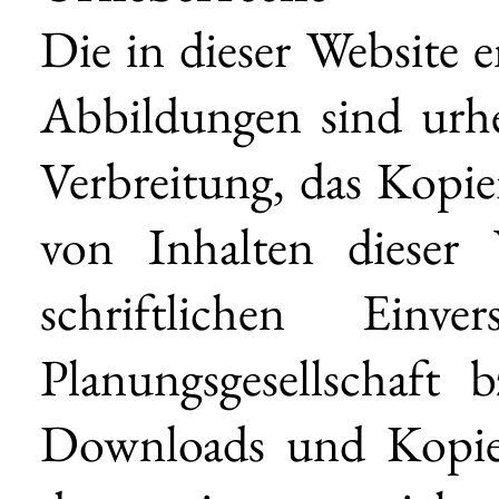
Die in dieser Website 
Abbildungen sind urhe
Verbreitung, das Kopier
von Inhalten dieser
schriftlichen Einve
Planungsgesellschaft 
Downloads und Kopien