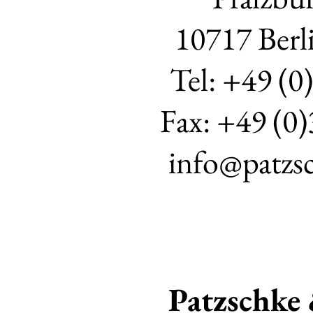
10717 Berl
Tel: +49 (0
Fax: +49 (0)
info@patzs
Patzschke