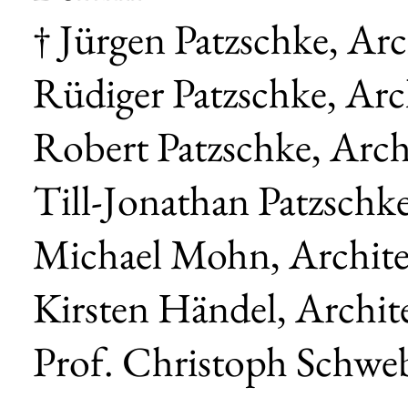
† Jürgen Patzschke, Arc
Rüdiger Patzschke, Arc
Robert Patzschke, Arch
Till-Jonathan Patzschk
Michael Mohn, Archite
Kirsten Händel, Archit
Prof. Christoph Schwe