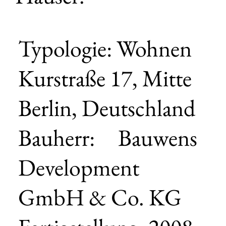
Typologie: Wohnen
Kurstraße 17, Mitte
Berlin, Deutschland
Bauherr: Bauwens
Development
GmbH & Co. KG