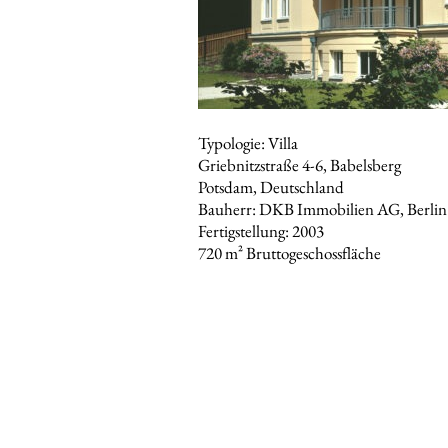
Typologie: Villa
Griebnitzstraße 4-6, Babelsberg
Potsdam, Deutschland
Bauherr: DKB Immobilien AG, Berlin
Fertigstellung: 2003
720 m² Bruttogeschossfläche