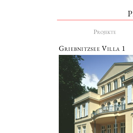
P
Projekte
Griebnitzsee Villa 1