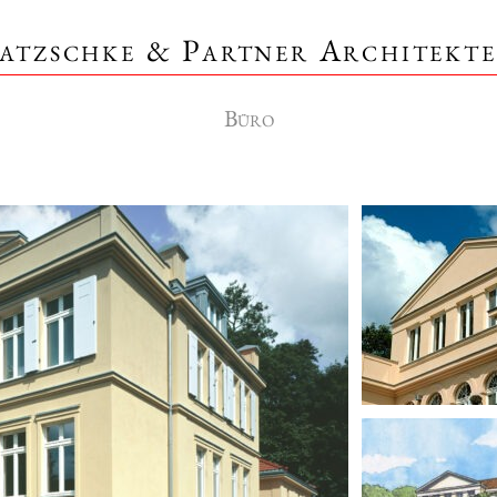
atzschke & Partner Architekt
Büro