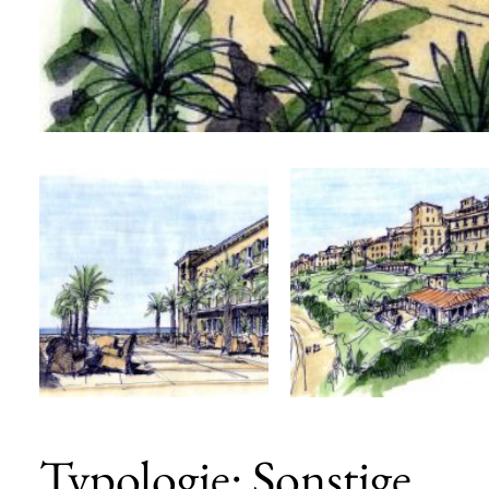
Typologie: Sonstige