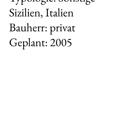
Sizilien, Italien
Bauherr: privat
Geplant: 2005