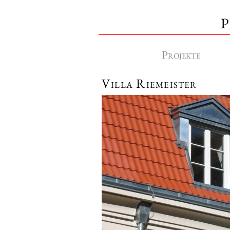
P
Projekte
Villa Riemeister