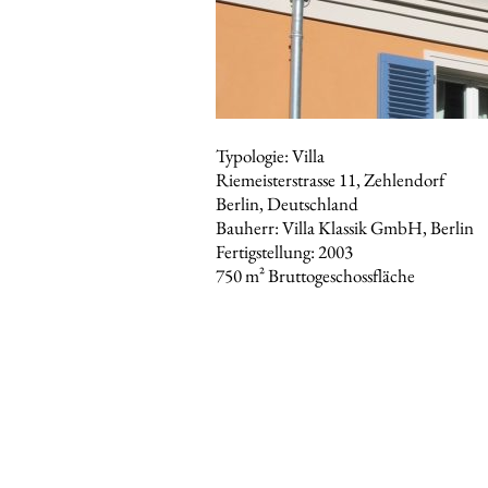
Typologie: Villa
Riemeisterstrasse 11, Zehlendorf
Berlin, Deutschland
Bauherr: Villa Klassik GmbH, Berlin
Fertigstellung: 2003
750 m² Bruttogeschossfläche