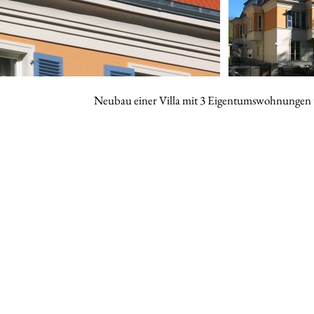
Neubau einer Villa mit 3 Eigentumswohnungen 