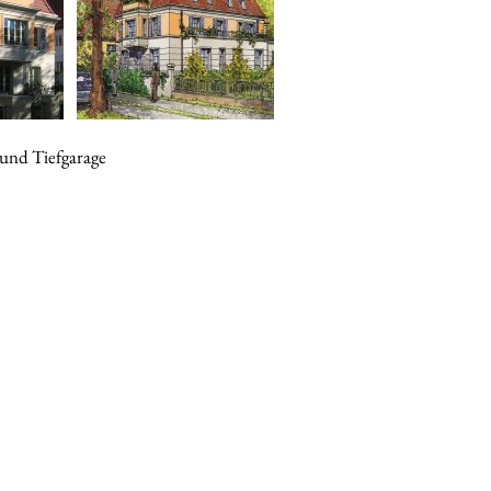
und Tiefgarage