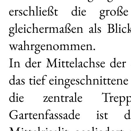
erschließt die groß
gleichermaßen als Blic
wahrgenommen.
In der Mittelachse der 
das tief eingeschnittene
die zentrale Treppe
Gartenfassade ist d