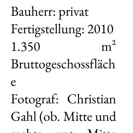
Bauherr: privat
Fertigstellung: 2010
1.350 m²
Bruttogeschossfläch
e
Fotograf: Christian
Gahl (ob. Mitte und