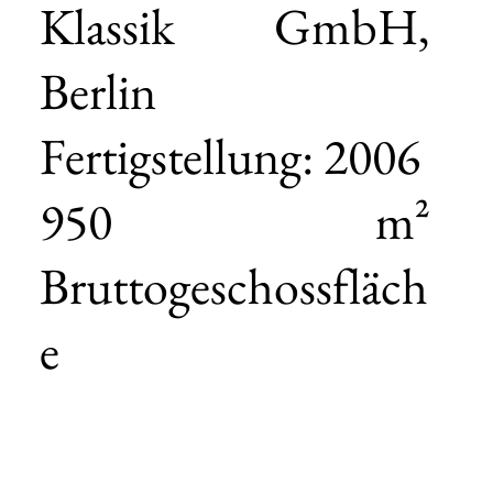
Klassik GmbH,
Berlin
Fertigstellung: 2006
950 m²
Bruttogeschossfläch
e