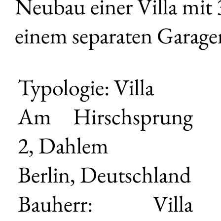
Neubau einer Villa mi
einem separaten Garagen
Typologie: Villa
Am Hirschsprung
2, Dahlem
Berlin, Deutschland
Bauherr: Villa