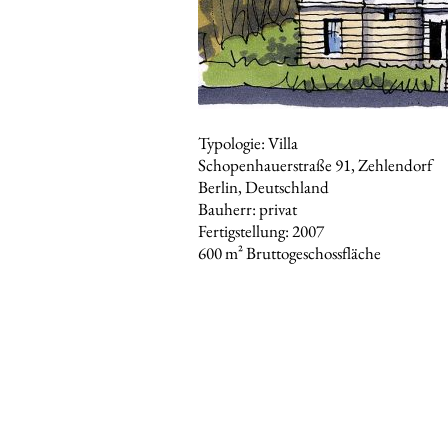
Typologie: Villa
Schopenhauerstraße 91, Zehlendorf
Berlin, Deutschland
Bauherr: privat
Fertigstellung: 2007
600 m² Bruttogeschossfläche