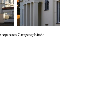
em separaten Garagengebäude