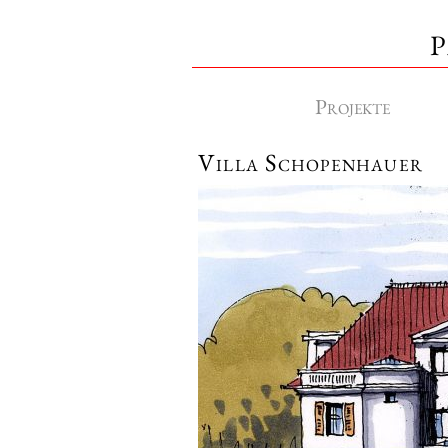
P
Projekte
Villa Schopenhauer