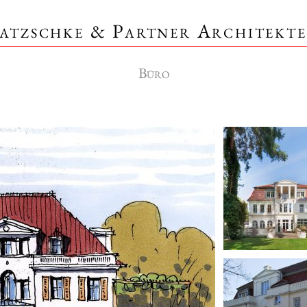
atzschke & Partner Architekt
Büro