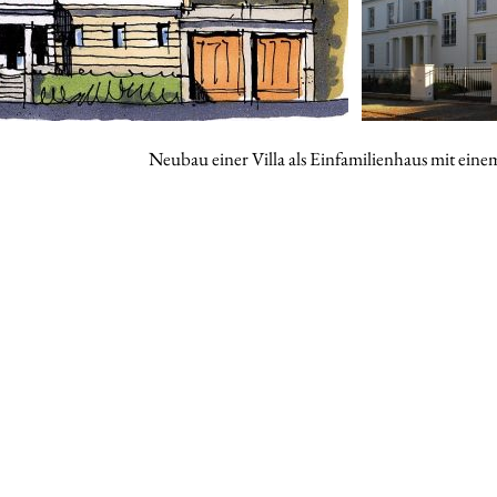
Neubau einer Villa als Einfamilienhaus mit ein